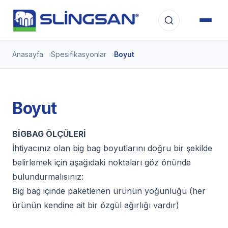
Anasayfa
Spesifikasyonlar
Boyut
Boyut
BİGBAG ÖLÇÜLERİ
İhtiyacınız olan big bag boyutlarını doğru bir şekilde
belirlemek için aşağıdaki noktaları göz önünde
bulundurmalısınız:
Big bag içinde paketlenen ürünün yoğunluğu (her
ürünün kendine ait bir özgül ağırlığı vardır)