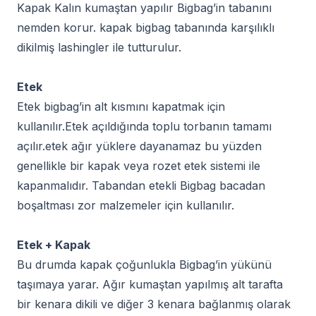
Kapak Kalın kumaştan yapılır Bigbag’in tabanını
nemden korur. kapak bigbag tabanında karşılıklı
dikilmiş lashingler ile tutturulur.
Etek
Etek bigbag’in alt kısmını kapatmak için
kullanılır.Etek açıldığında toplu torbanın tamamı
açılır.etek ağır yüklere dayanamaz bu yüzden
genellikle bir kapak veya rozet etek sistemi ile
kapanmalıdır. Tabandan etekli Bigbag bacadan
boşaltması zor malzemeler için kullanılır.
Etek + Kapak
Bu drumda kapak çoğunlukla Bigbag’in yükünü
taşımaya yarar. Ağır kumaştan yapılmış alt tarafta
bir kenara dikili ve diğer 3 kenara bağlanmış olarak