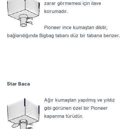
zarar görmemesi için ilave
korumadır.
Pioneer ince kumaştan dikilir,
bağlandığında Bigbag tabanı düz bir tabana benzer.
Star Baca
Ağır kumaştan yapılmış ve yıldız
gibi görünen özel bir Pioneer
kapanma türüdür.