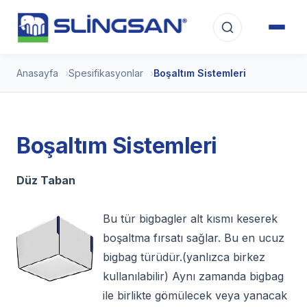
Anasayfa
Spesifikasyonlar
Boşaltım Sistemleri
Boşaltım Sistemleri
Düz Taban
Bu tür bigbagler alt kısmı keserek
boşaltma fırsatı sağlar. Bu en ucuz
bigbag türüdür.(yanlızca birkez
kullanılabilir) Aynı zamanda bigbag
ile birlikte gömülecek veya yanacak