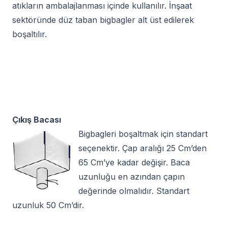
atıkların ambalajlanması içinde kullanılır. İnşaat
sektöründe düz taban bigbagler alt üst edilerek
boşaltılır.
Çıkış Bacası
Bigbagleri boşaltmak için standart
seçenektir. Çap aralığı 25 Cm’den
65 Cm’ye kadar değişir. Baca
uzunluğu en azından çapın
değerinde olmalıdır. Standart
uzunluk 50 Cm’dir.