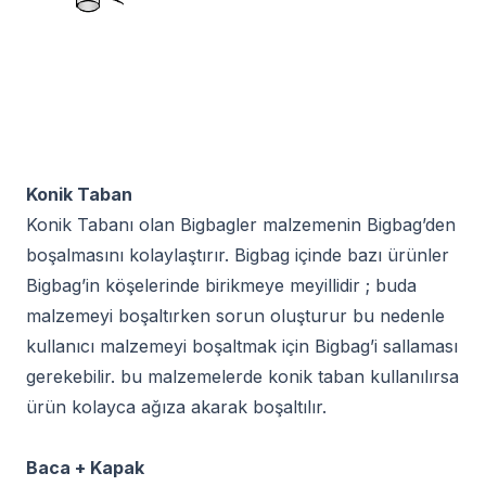
Konik Taban
Konik Tabanı olan Bigbagler malzemenin Bigbag’den
boşalmasını kolaylaştırır. Bigbag içinde bazı ürünler
Bigbag’in köşelerinde birikmeye meyillidir ; buda
malzemeyi boşaltırken sorun oluşturur bu nedenle
kullanıcı malzemeyi boşaltmak için Bigbag’i sallaması
gerekebilir. bu malzemelerde konik taban kullanılırsa
ürün kolayca ağıza akarak boşaltılır.
Baca + Kapak