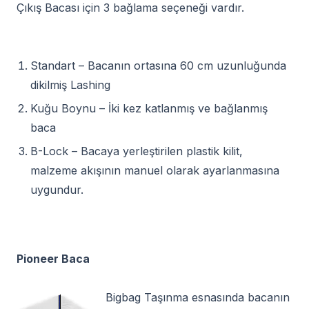
Çıkış Bacası için 3 bağlama seçeneği vardır.
Standart – Bacanın ortasına 60 cm uzunluğunda
dikilmiş Lashing
Kuğu Boynu – İki kez katlanmış ve bağlanmış
baca
B-Lock – Bacaya yerleştirilen plastik kilit,
malzeme akışının manuel olarak ayarlanmasına
uygundur.
Pioneer Baca
Bigbag Taşınma esnasında bacanın