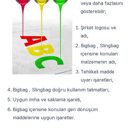
veya daha fazlasını
gösterebilir;
Şirket logosu ve
adı,
Bigbag , Slingbag
içerisine konulan
malzemenin adı,
Tehlikeli madde
uyarı işaretleri,
Bigbag , Slingbag doğru kullanım talimatları,
Uygun imha ve saklama işareti,
Bigbag içerisine konulan geri dönüşüm
maddelerine uygun işaretler.