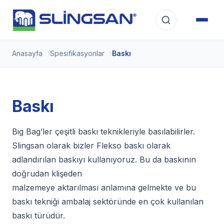
Anasayfa
Spesifikasyonlar
Baskı
Baskı
Big Bag’ler çeşitli baskı teknikleriyle basılabilirler.
Slingsan olarak bizler Flekso baskı olarak
adlandırılan baskıyı kullanıyoruz. Bu da baskının
doğrudan klişeden
malzemeye aktarılması anlamına gelmekte ve bu
baskı tekniği ambalaj sektöründe en çok kullanılan
baskı türüdür.