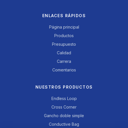
ENLACES RÁPIDOS
Página principal
Productos
Presupuesto
Calidad
Carrera
Comentarios
NUESTROS PRODUCTOS
Endless Loop
Cross Corner
Gancho doble simple
Conductive Bag