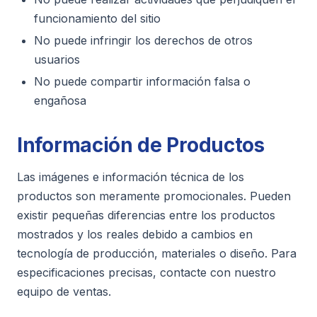
funcionamiento del sitio
No puede infringir los derechos de otros
usuarios
No puede compartir información falsa o
engañosa
Información de Productos
Las imágenes e información técnica de los
productos son meramente promocionales. Pueden
existir pequeñas diferencias entre los productos
mostrados y los reales debido a cambios en
tecnología de producción, materiales o diseño. Para
especificaciones precisas, contacte con nuestro
equipo de ventas.