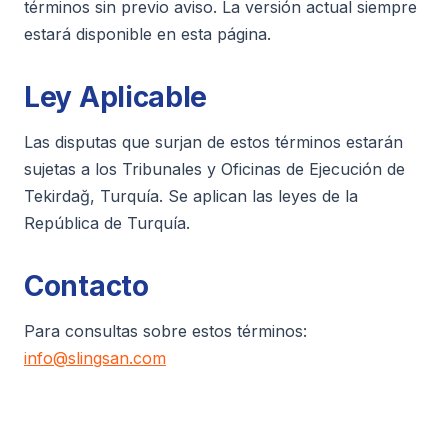
términos sin previo aviso. La versión actual siempre
estará disponible en esta página.
Ley Aplicable
Las disputas que surjan de estos términos estarán
sujetas a los Tribunales y Oficinas de Ejecución de
Tekirdağ, Turquía. Se aplican las leyes de la
República de Turquía.
Contacto
Para consultas sobre estos términos:
info@slingsan.com