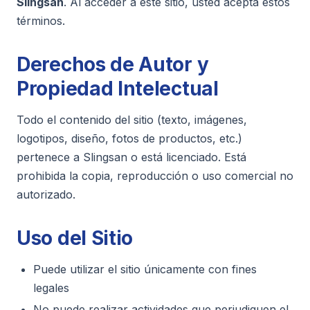
Slingsan
. Al acceder a este sitio, usted acepta estos
términos.
Derechos de Autor y
Propiedad Intelectual
Todo el contenido del sitio (texto, imágenes,
logotipos, diseño, fotos de productos, etc.)
pertenece a Slingsan o está licenciado. Está
prohibida la copia, reproducción o uso comercial no
autorizado.
Uso del Sitio
Puede utilizar el sitio únicamente con fines
legales
No puede realizar actividades que perjudiquen el