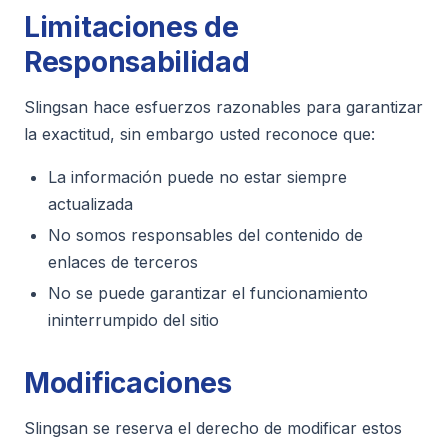
Limitaciones de
Responsabilidad
Slingsan hace esfuerzos razonables para garantizar
la exactitud, sin embargo usted reconoce que:
La información puede no estar siempre
actualizada
No somos responsables del contenido de
enlaces de terceros
No se puede garantizar el funcionamiento
ininterrumpido del sitio
Modificaciones
Slingsan se reserva el derecho de modificar estos