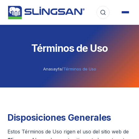
Términos de Uso
Anasayfa
/
Términos de Uso
Disposiciones Generales
Estos Términos de Uso rigen el uso del sitio web de